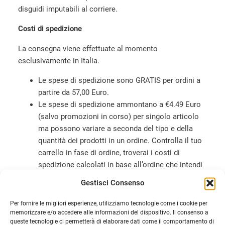
disguidi imputabili al corriere.
Costi di spedizione
La consegna viene effettuate al momento
esclusivamente in Italia.
Le spese di spedizione sono GRATIS per ordini a
partire da 57,00 Euro.
Le spese di spedizione ammontano a €4.49 Euro
(salvo promozioni in corso) per singolo articolo
ma possono variare a seconda del tipo e della
quantità dei prodotti in un ordine. Controlla il tuo
carrello in fase di ordine, troverai i costi di
spedizione calcolati in base all’ordine che intendi
effettuare.
Gestisci Consenso
Per fornire le migliori esperienze, utilizziamo tecnologie come i cookie per
memorizzare e/o accedere alle informazioni del dispositivo. Il consenso a
queste tecnologie ci permetterà di elaborare dati come il comportamento di