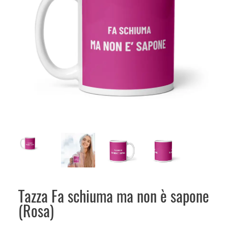
Tazza Fa schiuma ma non è sapone
(Rosa)