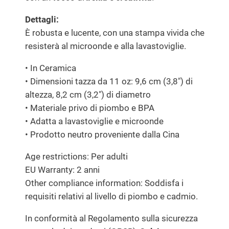
Dettagli:
È robusta e lucente, con una stampa vivida che
resisterà al microonde e alla lavastoviglie.
• In Ceramica
• Dimensioni tazza da 11 oz: 9,6 cm (3,8″) di
altezza, 8,2 cm (3,2″) di diametro
• Materiale privo di piombo e BPA
• Adatta a lavastoviglie e microonde
• Prodotto neutro proveniente dalla Cina
Age restrictions: Per adulti
EU Warranty: 2 anni
Other compliance information: Soddisfa i
requisiti relativi al livello di piombo e cadmio.
In conformità al Regolamento sulla sicurezza