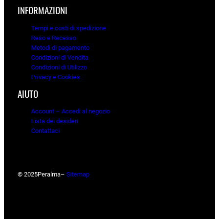
INFORMAZIONI
Tempi e costi di spedizione
Reso e Recesso
Metodi di pagamento
Condizioni di Vendita
Condizioni di Utilizzo
Privacy e Cookies
AIUTO
Account – Accedi al negozio
Lista dei desideri
Contattaci
© 2025
Peralma
–
Sitemap