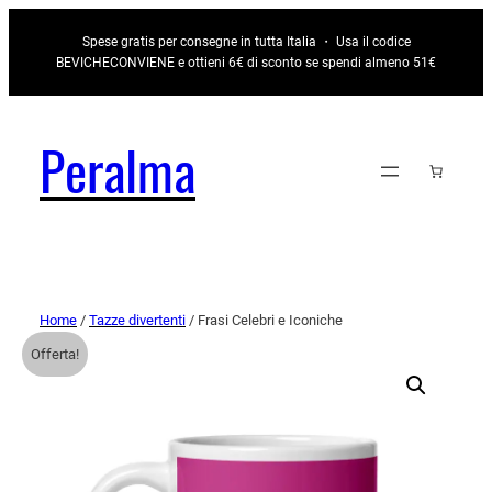
Spese gratis per consegne in tutta Italia ・ Usa il codice
BEVICHECONVIENE e ottieni 6€ di sconto se spendi almeno 51€
Peralma
Home
/
Tazze divertenti
/ Frasi Celebri e Iconiche
Offerta!