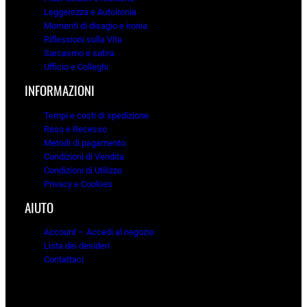
Leggerezza e Autoironia
Momenti di disagio e ironia
Riflessioni sulla Vita
Sarcasmo e satira
Ufficio e Colleghi
INFORMAZIONI
Tempi e costi di spedizione
Reso e Recesso
Metodi di pagamento
Condizioni di Vendita
Condizioni di Utilizzo
Privacy e Cookies
AIUTO
Account – Accedi al negozio
Lista dei desideri
Contattaci