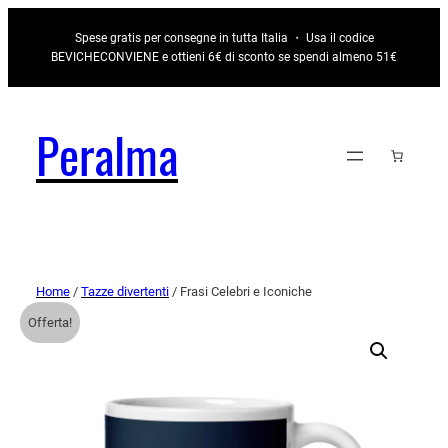
Spese gratis per consegne in tutta Italia ・ Usa il codice
BEVICHECONVIENE e ottieni 6€ di sconto se spendi almeno 51€
Peralma
Home
/
Tazze divertenti
/ Frasi Celebri e Iconiche
Offerta!