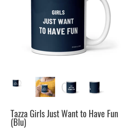
Tazza Girls Just Want to Have Fun
(Blu)