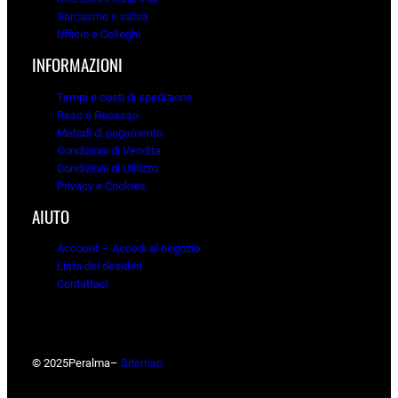
Sarcasmo e satira
Ufficio e Colleghi
INFORMAZIONI
Tempi e costi di spedizione
Reso e Recesso
Metodi di pagamento
Condizioni di Vendita
Condizioni di Utilizzo
Privacy e Cookies
AIUTO
Account – Accedi al negozio
Lista dei desideri
Contattaci
© 2025
Peralma
–
Sitemap