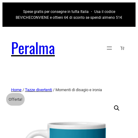
Spese gratis per consegne in tutta Italia ・ Usa il codice
BEVICHECONVIENE e ottieni 6€ di sconto se spendi almeno 51€
Peralma
Home
/
Tazze divertenti
/ Momenti di disagio e ironia
Offerta!