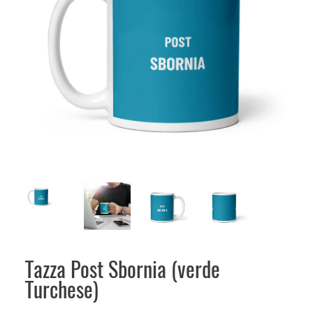
Tazza Post Sbornia (verde
Turchese)